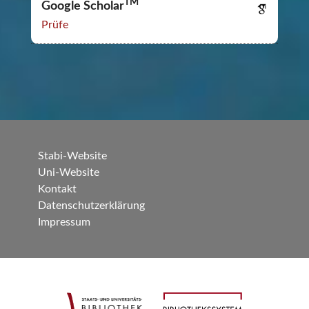
TM
Google Scholar
Prüfe
Stabi-Website
Uni-Website
Kontakt
Datenschutzerklärung
Impressum