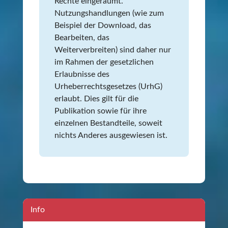
Rechte eingeräumt.
Nutzungshandlungen (wie zum
Beispiel der Download, das
Bearbeiten, das
Weiterverbreiten) sind daher nur
im Rahmen der gesetzlichen
Erlaubnisse des
Urheberrechtsgesetzes (UrhG)
erlaubt. Dies gilt für die
Publikation sowie für ihre
einzelnen Bestandteile, soweit
nichts Anderes ausgewiesen ist.
Info