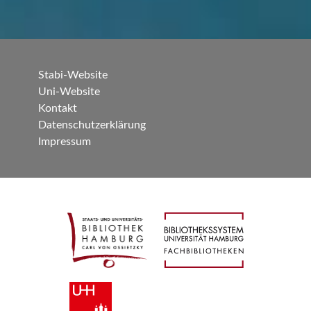
Stabi-Website
Uni-Website
Kontakt
Datenschutzerklärung
Impressum