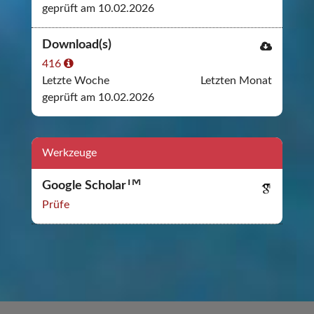
geprüft am 10.02.2026
Download(s)
416
Letzte Woche
Letzten Monat
geprüft am 10.02.2026
Werkzeuge
TM
Google Scholar
Prüfe