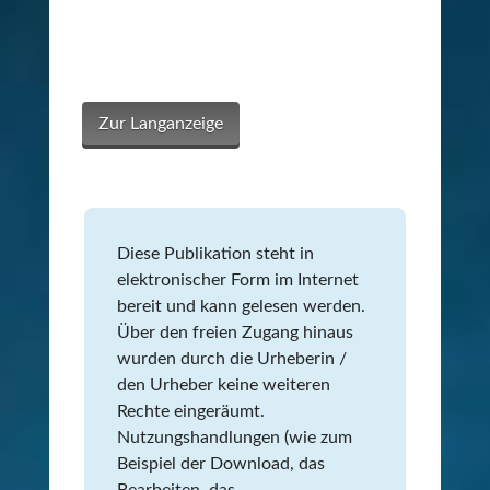
Zur Langanzeige
Diese Publikation steht in
elektronischer Form im Internet
bereit und kann gelesen werden.
Über den freien Zugang hinaus
wurden durch die Urheberin /
den Urheber keine weiteren
Rechte eingeräumt.
Nutzungshandlungen (wie zum
Beispiel der Download, das