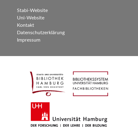
Stabi-Website
Uni-Website
Kontakt
Datenschutzerklärung
Impressum