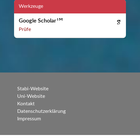
Werkzeuge
TM
Google Scholar
Prüfe
Stabi-Website
Uni-Website
Kontakt
Datenschutzerklärung
Impressum