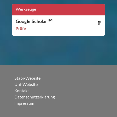
Werkzeuge
TM
Google Scholar
Prüfe
Stabi-Website
Uni-Website
Kontakt
Datenschutzerklärung
Impressum