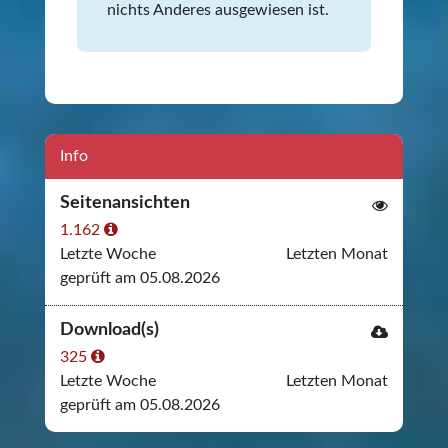
nichts Anderes ausgewiesen ist.
Info
Seitenansichten
1.162
Letzte Woche
Letzten Monat
geprüft am 05.08.2026
Download(s)
325
Letzte Woche
Letzten Monat
geprüft am 05.08.2026