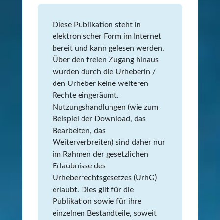
Diese Publikation steht in
elektronischer Form im Internet
bereit und kann gelesen werden.
Über den freien Zugang hinaus
wurden durch die Urheberin /
den Urheber keine weiteren
Rechte eingeräumt.
Nutzungshandlungen (wie zum
Beispiel der Download, das
Bearbeiten, das
Weiterverbreiten) sind daher nur
im Rahmen der gesetzlichen
Erlaubnisse des
Urheberrechtsgesetzes (UrhG)
erlaubt. Dies gilt für die
Publikation sowie für ihre
einzelnen Bestandteile, soweit