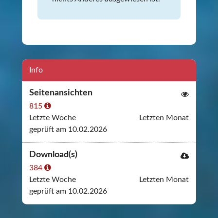
Info
Seitenansichten
815
Letzte Woche
Letzten Monat
geprüft am 10.02.2026
Download(s)
384
Letzte Woche
Letzten Monat
geprüft am 10.02.2026