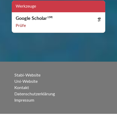
Werkzeuge
TM
Google Scholar
Prüfe
Stabi-Website
Uni-Website
Kontakt
Datenschutzerklärung
Impressum