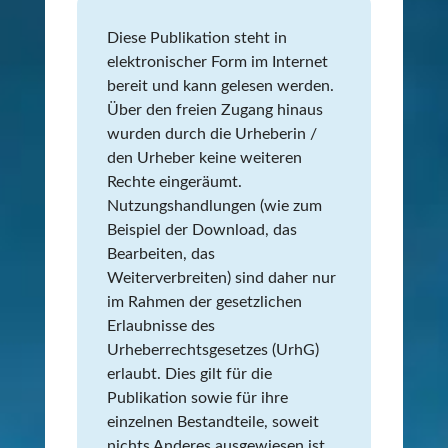
Diese Publikation steht in
elektronischer Form im Internet
bereit und kann gelesen werden.
Über den freien Zugang hinaus
wurden durch die Urheberin /
den Urheber keine weiteren
Rechte eingeräumt.
Nutzungshandlungen (wie zum
Beispiel der Download, das
Bearbeiten, das
Weiterverbreiten) sind daher nur
im Rahmen der gesetzlichen
Erlaubnisse des
Urheberrechtsgesetzes (UrhG)
erlaubt. Dies gilt für die
Publikation sowie für ihre
einzelnen Bestandteile, soweit
nichts Anderes ausgewiesen ist.