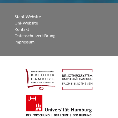
Stabi-Website
Uni-Website
Kontakt
Datenschutzerklärung
Impressum