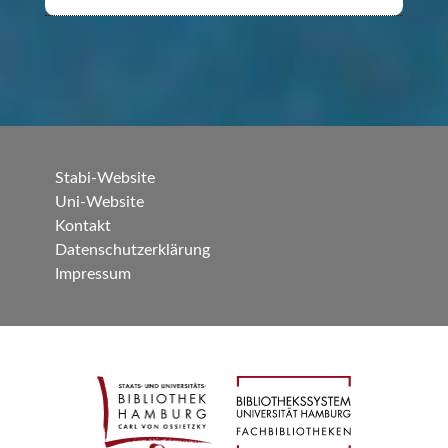
Stabi-Website
Uni-Website
Kontakt
Datenschutzerklärung
Impressum